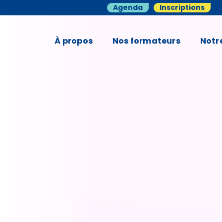
Agenda
Inscriptions
À propos
Nos formateurs
Notr