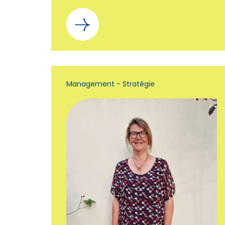
Management - Stratégie