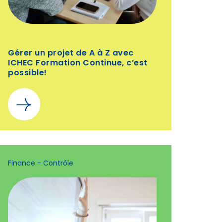
Gérer un projet de A à Z avec
ICHEC Formation Continue, c’est
possible!
Finance - Contrôle