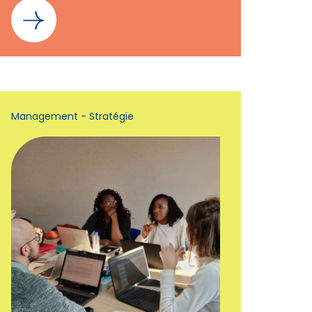
Management - Stratégie