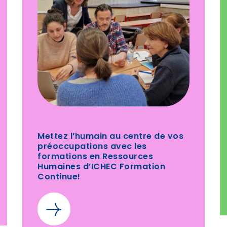
Mettez l’humain au centre de vos
préoccupations avec les
formations en Ressources
Humaines d’ICHEC Formation
Continue!