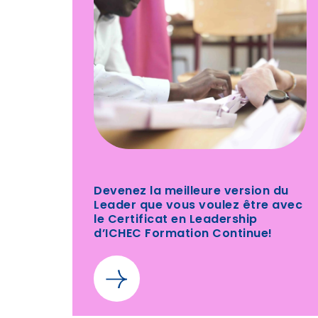
Devenez la meilleure version du
Leader que vous voulez être avec
le Certificat en Leadership
d’ICHEC Formation Continue!