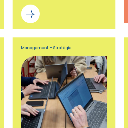
Management - Stratégie