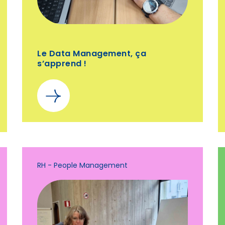
Le Data Management, ça
s’apprend !
RH - People Management